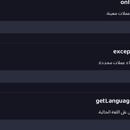
ملات معينة.
اء عملات محددة.
على اللغة الحالية.