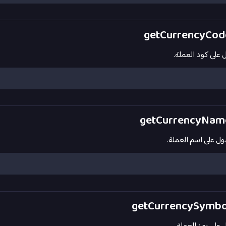
على كود العملة.
ل على اسم العملة.