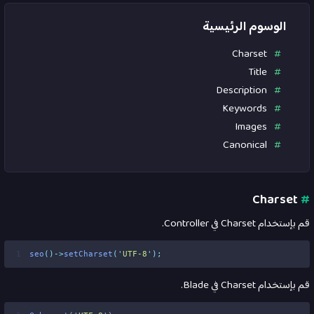
الوسوم الرئيسية
Charset
Title
Description
Keywords
Images
Canonical
Charset
#
قم بإستخدام Charset في Controller.
1
seo
()->
setCharset
(
'
UTF-8
'
);
قم بإستخدام Charset في Blade.