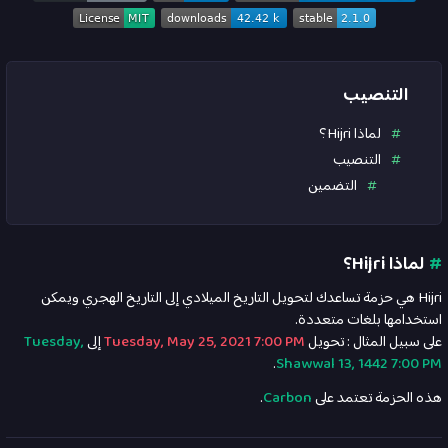
التنصيب
لماذا Hijri؟
التنصيب
التضمين
#
لماذا Hijri؟
Hijri هي حزمة تساعدك لتحويل التاريخ الميلادي إلى التاريخ الهجري ويمكن
استخدامها بلغات متعددة.
على سبيل المثال : تحويل
Tuesday, May 25, 2021 7:00 PM
إلى
Tuesday,
.
Shawwal 13, 1442 7:00 PM
هذه الحزمة تعتمد على
Carbon
.