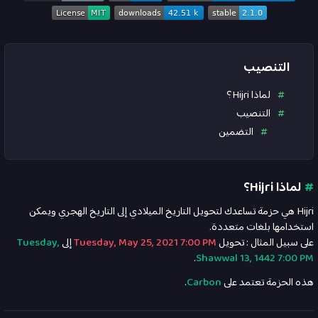
التنصيب
لماذا Hijri؟
التنصيب
التضمين
#
لماذا Hijri؟
Hijri هي حزمة تساعدك لتحويل التاريخ الميلادي إلى التاريخ الهجري ويمكن
استخدامها بلغات متعددة.
على سبيل المثال : تحويل
Tuesday, May 25, 2021 7:00 PM
إلى
Tuesday,
.
Shawwal 13, 1442 7:00 PM
هذه الحزمة تعتمد على
Carbon
.